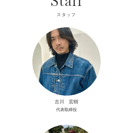
Staff
古川 宏樹
代表取締役