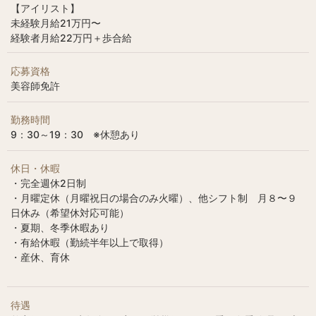
【アイリスト】
未経験月給21万円〜
経験者月給22万円＋歩合給
応募資格
美容師免許
勤務時間
9：30～19：30 ※休憩あり
休日・休暇
・完全週休2日制
・月曜定休（月曜祝日の場合のみ火曜）、他シフト制 月８〜９
日休み（希望休対応可能）
・夏期、冬季休暇あり
・有給休暇（勤続半年以上で取得）
・産休、育休
待遇