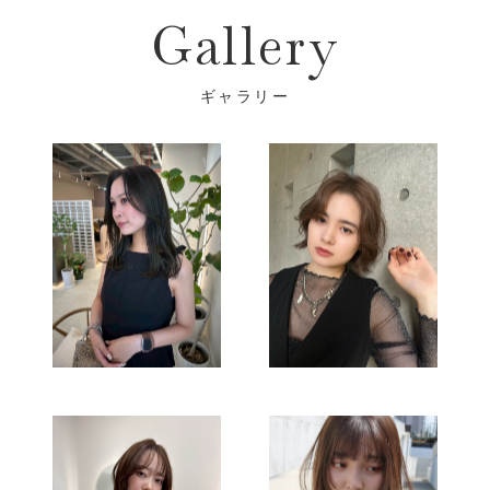
Gallery