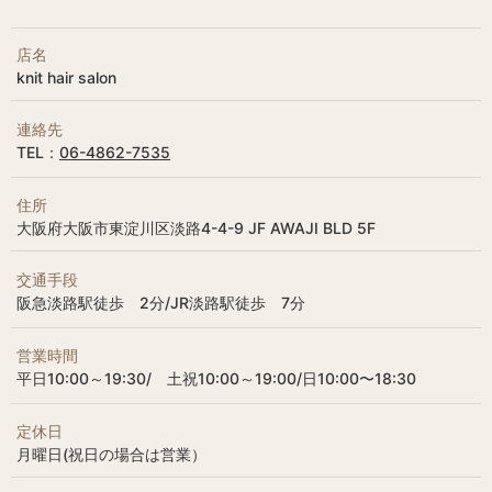
店名
knit hair salon
連絡先
TEL：
06-4862-7535
住所
大阪府大阪市東淀川区淡路4-4-9 JF AWAJI BLD 5F
交通手段
阪急淡路駅徒歩 2分/JR淡路駅徒歩 7分
営業時間
平日10:00～19:30/ 土祝10:00～19:00/日10:00〜18:30
定休日
月曜日(祝日の場合は営業）