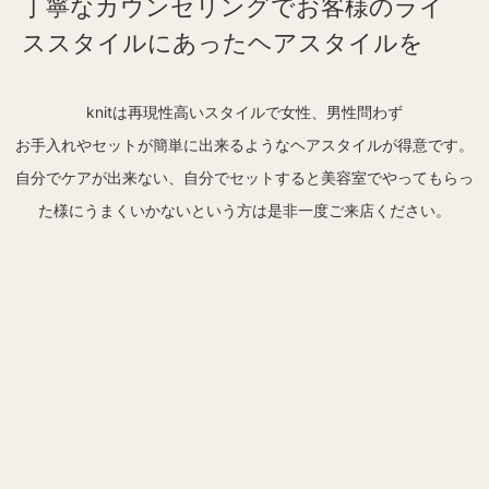
丁寧なカウンセリングでお客様のライ
ススタイルにあったヘアスタイルを
knitは再現性高いスタイルで女性、男性問わず
お手入れやセットが簡単に出来るようなヘアスタイルが得意です。
自分でケアが出来ない、自分でセットすると美容室でやってもらっ
た様にうまくいかないという方は是非一度ご来店ください。