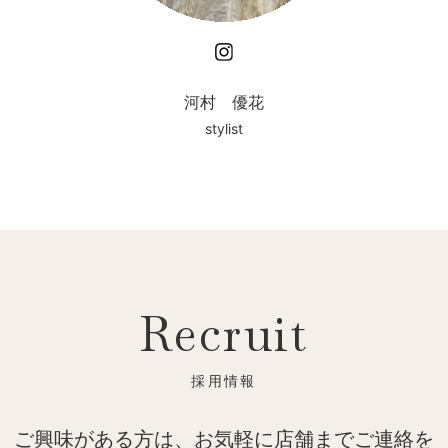
Instagram
河村 優花
stylist
Recruit
ご興味がある方は、お気軽に店舗までご連絡を