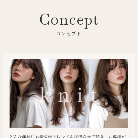
Concept
どんな年代にも最先端トレンドを提供させて頂き、お客様が