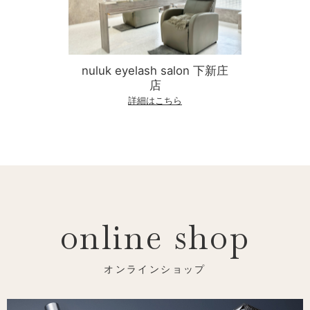
nuluk eyelash salon 下新庄
店
詳細はこちら
online shop