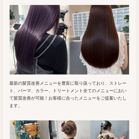
最新の髪質改善メニューを豊富に取り扱っており、ストレー
ト、パーマ、カラー、トリートメント全てのメニューにおい
て髪質改善が可能！お客様に合ったメニューをご提案いたし
ます。