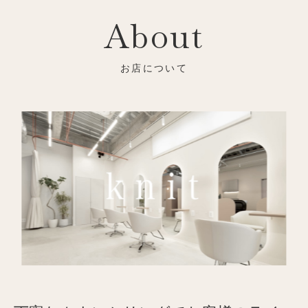
About