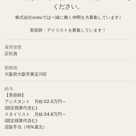
ください。
株式会社soeluでは一緒に働く仲間を大募集しています♪
美容師・アイリストを募集しています！
雇用形態
正社員
勤務地
大阪府大阪市東淀川区
給与
【美容師】
アシスタント 月給:22.5万円～
(固定残業代含む)
スタイリスト 月給:24.6万円～
(固定残業代含む)
店販手当（10%還元）