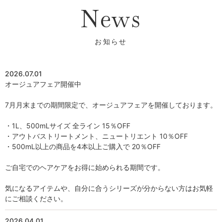
News
2026.07.01
オージュアフェア開催中
7月月末までの期間限定で、オージュアフェアを開催しております。
・1L、500mLサイズ 全ライン 15％OFF
・アウトバストリートメント、ニュートリエント 10％OFF
・500mL以上の商品を4本以上ご購入で 20％OFF
ご自宅でのヘアケアをお得に始められる期間です。
気になるアイテムや、自分に合うシリーズが分からない方はお気軽
にご相談ください。
2026.04.01