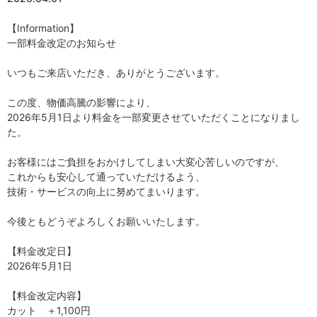
【Information】
一部料金改定のお知らせ
いつもご来店いただき、ありがとうございます。
この度、物価高騰の影響により、
2026年5月1日より料金を一部変更させていただくことになりまし
た。
お客様にはご負担をおかけしてしまい大変心苦しいのですが、
これからも安心して通っていただけるよう、
技術・サービスの向上に努めてまいります。
今後ともどうぞよろしくお願いいたします。
【料金改定日】
2026年5月1日
【料金改定内容】
カット ＋1,100円