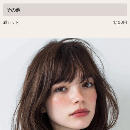
その他
眉カット
1,100円