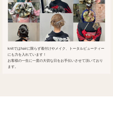
knitではhairに限らず着付けやメイク、トータルビューティー
にも力を入れています！
お客様の一生に一度の大切な日をお手伝いさせて頂いており
ます。