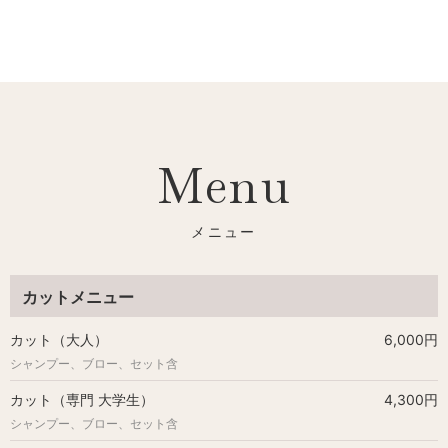
Menu
カットメニュー
カット（大人）
6,000円
シャンプー、ブロー、セット含
カット（専門 大学生）
4,300円
シャンプー、ブロー、セット含