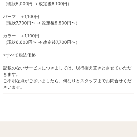
（現状5,000円 → 改定後6,100円）
パーマ ＋1,100円
（現状7,700円〜 → 改定後8,800円〜）
カラー ＋1,100円
（現状6,600円〜 → 改定後7,700円〜）
※すべて税込価格
記載のないサービスにつきましては、現行据え置きとさせていただ
きます。
ご不明な点がございましたら、何なりとスタッフまでお問合せくだ
さいませ。