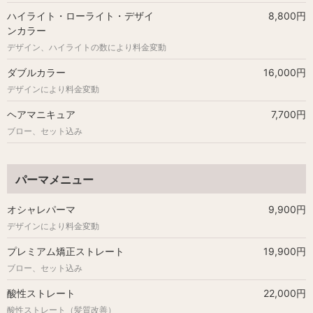
ハイライト・ローライト・デザイ
8,800円
ンカラー
デザイン、ハイライトの数により料金変動
ダブルカラー
16,000円
デザインにより料金変動
ヘアマニキュア
7,700円
ブロー、セット込み
パーマメニュー
オシャレパーマ
9,900円
デザインにより料金変動
プレミアム矯正ストレート
19,900円
ブロー、セット込み
酸性ストレート
22,000円
酸性ストレート（髪質改善）