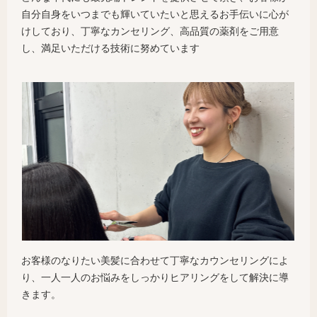
自分自身をいつまでも輝いていたいと思えるお手伝いに心が
けしており、丁寧なカンセリング、高品質の薬剤をご用意
し、満足いただける技術に努めています
お客様のなりたい美髪に合わせて丁寧なカウンセリングによ
り、一人一人のお悩みをしっかりヒアリングをして解決に導
きます。