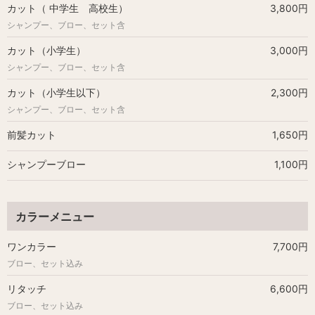
カット（ 中学生 高校生）
3,800円
シャンプー、ブロー、セット含
カット（小学生）
3,000円
シャンプー、ブロー、セット含
カット（小学生以下）
2,300円
シャンプー、ブロー、セット含
前髪カット
1,650円
シャンプーブロー
1,100円
カラーメニュー
ワンカラー
7,700円
ブロー、セット込み
リタッチ
6,600円
ブロー、セット込み